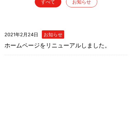
すべて
お知らせ
2021年2月24日
お知らせ
ホームページをリニューアルしました。